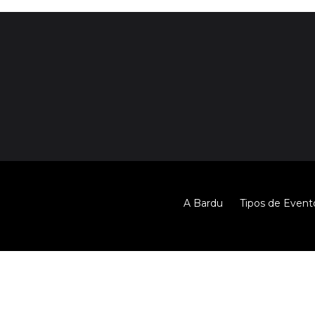
A Bardu
Tipos de Event