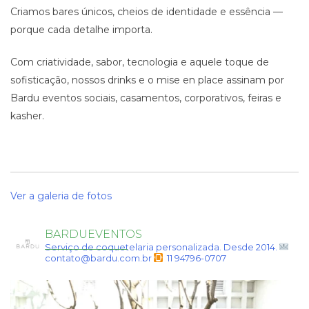
Criamos bares únicos, cheios de identidade e essência —
porque cada detalhe importa.
Com criatividade, sabor, tecnologia e aquele toque de
sofisticação, nossos drinks e o mise en place assinam por
Bardu eventos sociais, casamentos, corporativos, feiras e
kasher.
Ver a galeria de fotos
BARDUEVENTOS
Serviço de coquetelaria personalizada.
Desde 2014.
contato@bardu.com.br
11 94796-0707